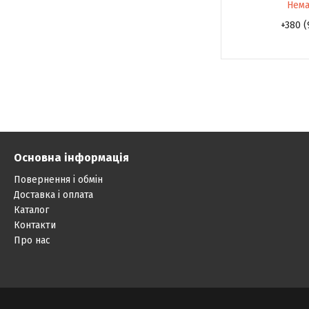
Нема
+380 (
Основна інформація
Повернення і обмін
Доставка і оплата
Каталог
Контакти
Про нас