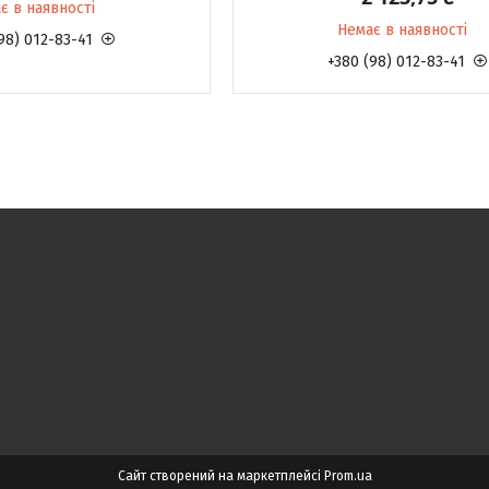
є в наявності
Немає в наявності
98) 012-83-41
+380 (98) 012-83-41
Сайт створений на маркетплейсі
Prom.ua