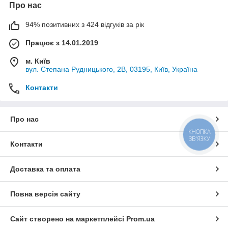
Про нас
94% позитивних з 424 відгуків за рік
Працює з 14.01.2019
м. Київ
вул. Степана Рудницького, 2В, 03195, Київ, Україна
Контакти
Про нас
КНОПКА
ЗВ'ЯЗКУ
Контакти
Доставка та оплата
Повна версія сайту
Сайт створено на маркетплейсі
Prom.ua