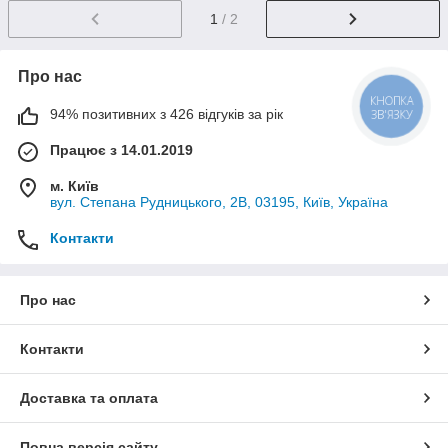
1
/ 2
Про нас
КНОПКА
94% позитивних з 426 відгуків за рік
ЗВ'ЯЗКУ
Працює з 14.01.2019
м. Київ
вул. Степана Рудницького, 2В, 03195, Київ, Україна
Контакти
Про нас
Контакти
Доставка та оплата
Повна версія сайту