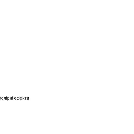
колірні ефекти