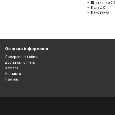
Штатив (до 2,1
Пуль ДК
Паковання
Основна інформація
Повернення і обмін
Доставка і оплата
Каталог
Контакти
Про нас