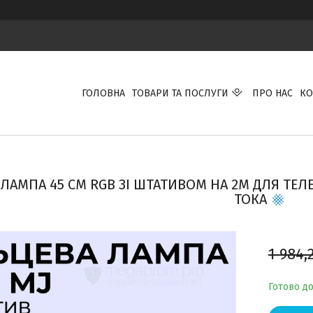
ГОЛОВНА
ТОВАРИ ТА ПОСЛУГИ
ПРО НАС
КО
 ЛАМПА 45 СМ RGB ЗІ ШТАТИВОМ НА 2М ДЛЯ ТЕ
ТОКА
1 984,
Готово д