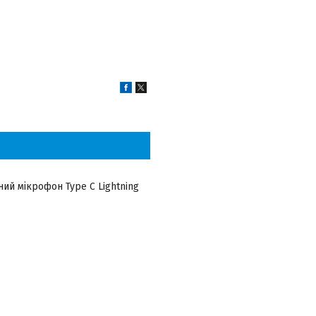
й мікрофон Type C Lightning