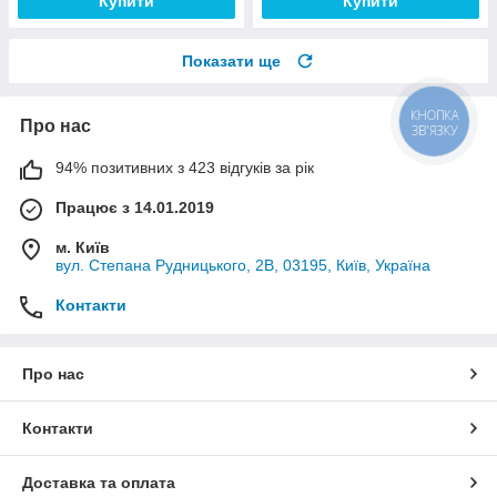
Купити
Купити
Показати ще
КНОПКА
Про нас
ЗВ'ЯЗКУ
94% позитивних з 423 відгуків за рік
Працює з 14.01.2019
м. Київ
вул. Степана Рудницького, 2В, 03195, Київ, Україна
Контакти
Про нас
Контакти
Доставка та оплата