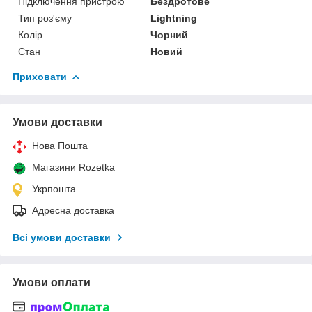
Підключення пристрою
Бездротове
Тип роз'єму
Lightning
Колір
Чорний
Стан
Новий
Приховати
Умови доставки
Нова Пошта
Магазини Rozetka
Укрпошта
Адресна доставка
Всі умови доставки
Умови оплати