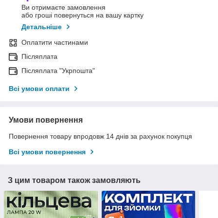
Ви отримаєте замовлення
або гроші повернуться на вашу картку
Детальніше
Оплатити частинами
Післяплата
Післяплата "Укрпошта"
Всі умови оплати
Умови повернення
Повернення товару впродовж 14 днів за рахунок покупця
Всі умови повернення
З цим товаром також замовляють