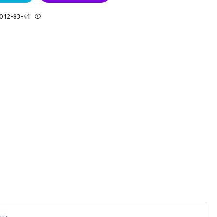
 012-83-41