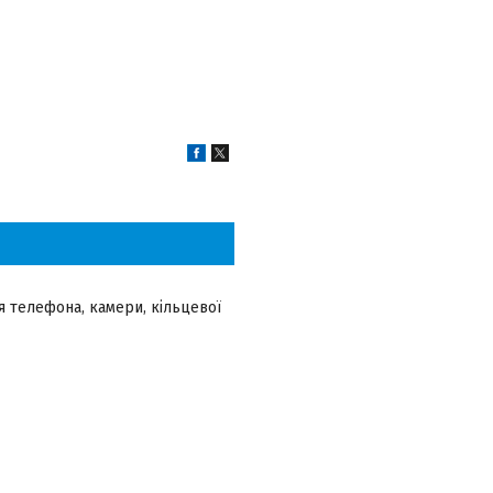
 телефона, камери, кільцевої