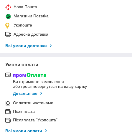
Нова Пошта
Магазини Rozetka
Укрпошта
Адресна доставка
Всі умови доставки
Умови оплати
Ви отримаєте замовлення
або гроші повернуться на вашу картку
Детальніше
Оплатити частинами
Післяплата
Післяплата "Укрпошта"
Всі умови оплати