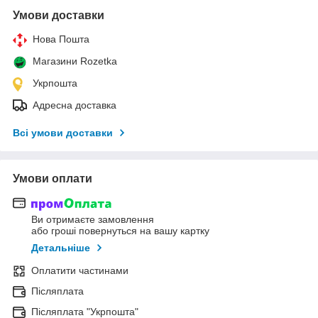
Умови доставки
Нова Пошта
Магазини Rozetka
Укрпошта
Адресна доставка
Всі умови доставки
Умови оплати
Ви отримаєте замовлення
або гроші повернуться на вашу картку
Детальніше
Оплатити частинами
Післяплата
Післяплата "Укрпошта"