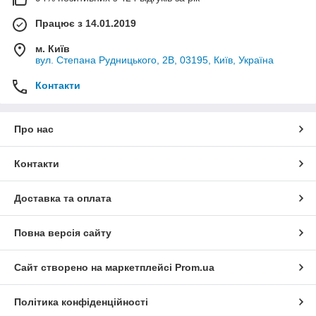
Працює з 14.01.2019
м. Київ
вул. Степана Рудницького, 2В, 03195, Київ, Україна
Контакти
Про нас
Контакти
Доставка та оплата
Повна версія сайту
Сайт створено на маркетплейсі
Prom.ua
Політика конфіденційності