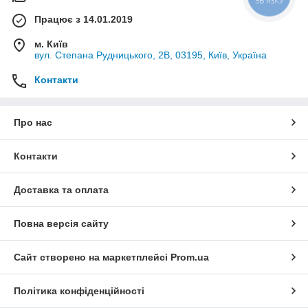
Працює з 14.01.2019
м. Київ
вул. Степана Рудницького, 2В, 03195, Київ, Україна
Контакти
Про нас
Контакти
Доставка та оплата
Повна версія сайту
Сайт створено на маркетплейсі
Prom.ua
Політика конфіденційності