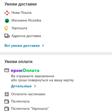
Умови доставки
Нова Пошта
Магазини Rozetka
Укрпошта
Адресна доставка
Всі умови доставки
Умови оплати
Ви отримаєте замовлення
або гроші повернуться на вашу картку
Детальніше
Оплатити частинами
Післяплата
Післяплата "Укрпошта"