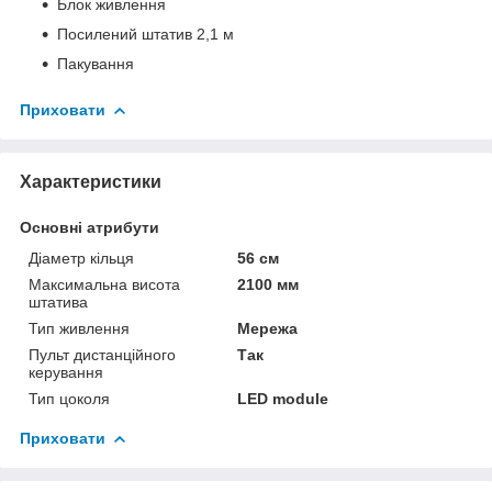
Блок живлення
Посилений штатив 2,1 м
Пакування
Приховати
Характеристики
Основні атрибути
Діаметр кільця
56 см
Максимальна висота
2100 мм
штатива
Тип живлення
Мережа
Пульт дистанційного
Так
керування
Тип цоколя
LED module
Приховати