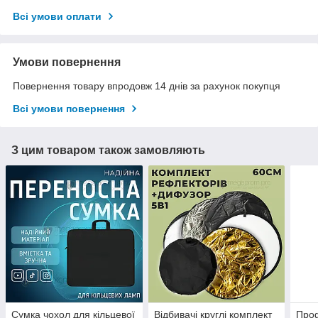
Всі умови оплати
Умови повернення
Повернення товару впродовж 14 днів за рахунок покупця
Всі умови повернення
З цим товаром також замовляють
Сумка чохол для кільцевої
Відбивачі круглі комплект
Проф