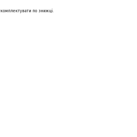
укомплектувати по знижці.