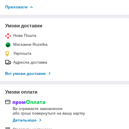
Приховати
Умови доставки
Нова Пошта
Магазини Rozetka
Укрпошта
Адресна доставка
Всі умови доставки
Умови оплати
Ви отримаєте замовлення
або гроші повернуться на вашу картку
Детальніше