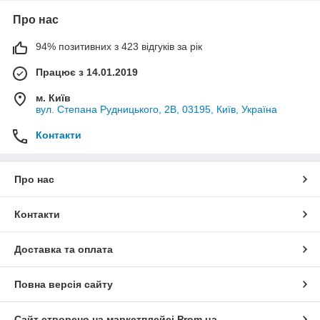
Про нас
94% позитивних з 423 відгуків за рік
Працює з 14.01.2019
м. Київ
вул. Степана Рудницького, 2В, 03195, Київ, Україна
Контакти
Про нас
Контакти
Доставка та оплата
Повна версія сайту
Сайт створено на маркетплейсі
Prom.ua