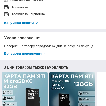
Оплатити частинами
Післяплата
Післяплата "Укрпошта"
Всі умови оплати
Умови повернення
Повернення товару впродовж 14 днів за рахунок покупця
Всі умови повернення
З цим товаром також замовляють