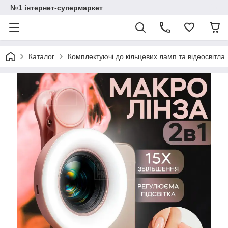
№1 інтернет-супермаркет
Каталог
Комплектуючі до кільцевих ламп та відеосвітла