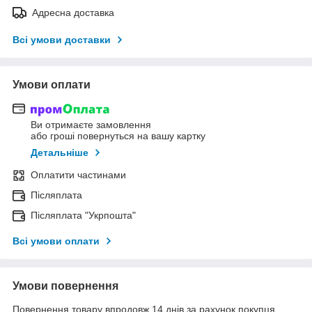
Адресна доставка
Всі умови доставки
Умови оплати
Ви отримаєте замовлення
або гроші повернуться на вашу картку
Детальніше
Оплатити частинами
Післяплата
Післяплата "Укрпошта"
Всі умови оплати
Умови повернення
Повернення товару впродовж 14 днів за рахунок покупця