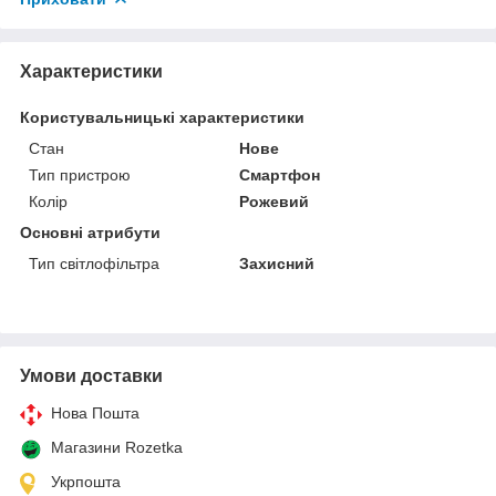
Характеристики
Користувальницькі характеристики
Стан
Нове
Тип пристрою
Смартфон
Колір
Рожевий
Основні атрибути
Тип світлофільтра
Захисний
Умови доставки
Нова Пошта
Магазини Rozetka
Укрпошта