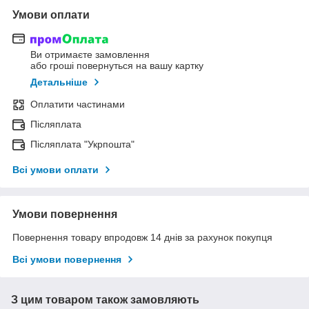
Умови оплати
Ви отримаєте замовлення
або гроші повернуться на вашу картку
Детальніше
Оплатити частинами
Післяплата
Післяплата "Укрпошта"
Всі умови оплати
Умови повернення
Повернення товару впродовж 14 днів за рахунок покупця
Всі умови повернення
З цим товаром також замовляють