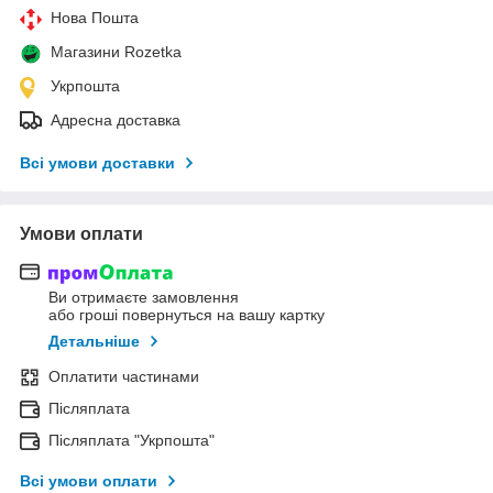
Нова Пошта
Магазини Rozetka
Укрпошта
Адресна доставка
Всі умови доставки
Умови оплати
Ви отримаєте замовлення
або гроші повернуться на вашу картку
Детальніше
Оплатити частинами
Післяплата
Післяплата "Укрпошта"
Всі умови оплати