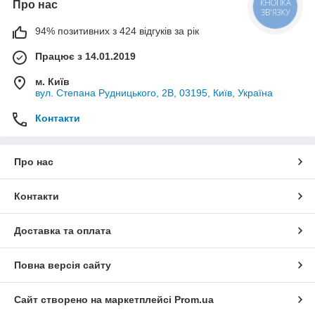
Про нас
КНОПКА
ЗВ'ЯЗКУ
94% позитивних з 424 відгуків за рік
Працює з 14.01.2019
м. Київ
вул. Степана Рудницького, 2В, 03195, Київ, Україна
Контакти
Про нас
Контакти
Доставка та оплата
Повна версія сайту
Сайт створено на маркетплейсі
Prom.ua