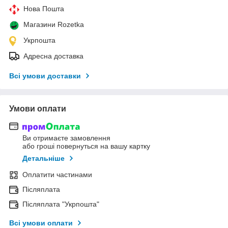
Нова Пошта
Магазини Rozetka
Укрпошта
Адресна доставка
Всі умови доставки
Умови оплати
Ви отримаєте замовлення
або гроші повернуться на вашу картку
Детальніше
Оплатити частинами
Післяплата
Післяплата "Укрпошта"
Всі умови оплати