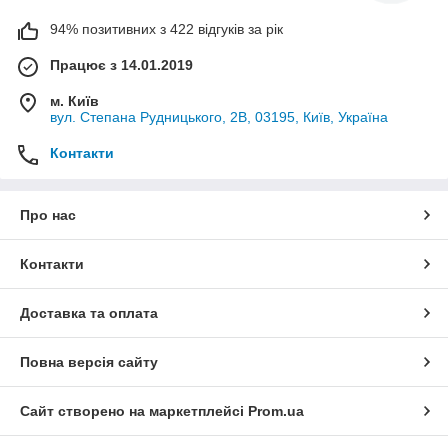
94% позитивних з 422 відгуків за рік
Працює з 14.01.2019
м. Київ
вул. Степана Рудницького, 2В, 03195, Київ, Україна
Контакти
Про нас
Контакти
Доставка та оплата
Повна версія сайту
Сайт створено на маркетплейсі
Prom.ua