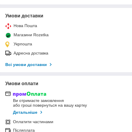
Умови доставки
Нова Пошта
Магазини Rozetka
Укрпошта
Адресна доставка
Всі умови доставки
Умови оплати
Ви отримаєте замовлення
або гроші повернуться на вашу картку
Детальніше
Оплатити частинами
Післяплата