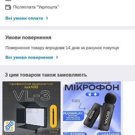
Післяплата "Укрпошта"
Всі умови оплати
Умови повернення
Повернення товару впродовж 14 днів за рахунок покупця
Всі умови повернення
З цим товаром також замовляють