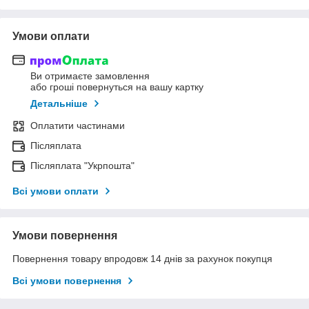
Умови оплати
Ви отримаєте замовлення
або гроші повернуться на вашу картку
Детальніше
Оплатити частинами
Післяплата
Післяплата "Укрпошта"
Всі умови оплати
Умови повернення
Повернення товару впродовж 14 днів за рахунок покупця
Всі умови повернення