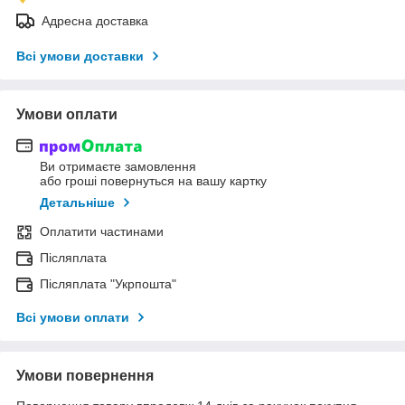
Адресна доставка
Всі умови доставки
Умови оплати
Ви отримаєте замовлення
або гроші повернуться на вашу картку
Детальніше
Оплатити частинами
Післяплата
Післяплата "Укрпошта"
Всі умови оплати
Умови повернення