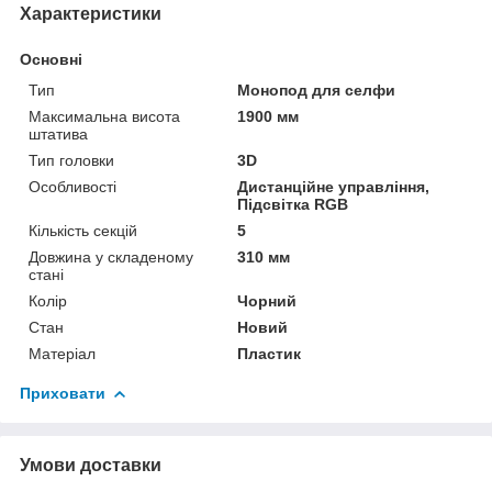
Характеристики
Основні
Тип
Монопод для селфи
Максимальна висота
1900 мм
штатива
Тип головки
3D
Особливості
Дистанційне управління,
Підсвітка RGB
Кількість секцій
5
Довжина у складеному
310 мм
стані
Колір
Чорний
Стан
Новий
Матеріал
Пластик
Приховати
Умови доставки