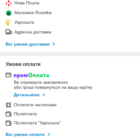
Нова Пошта
Магазини Rozetka
Укрпошта
Адресна доставка
Всі умови доставки
Умови оплати
Ви отримаєте замовлення
або гроші повернуться на вашу картку
Детальніше
Оплатити частинами
Післяплата
Післяплата "Укрпошта"
Всі умови оплати