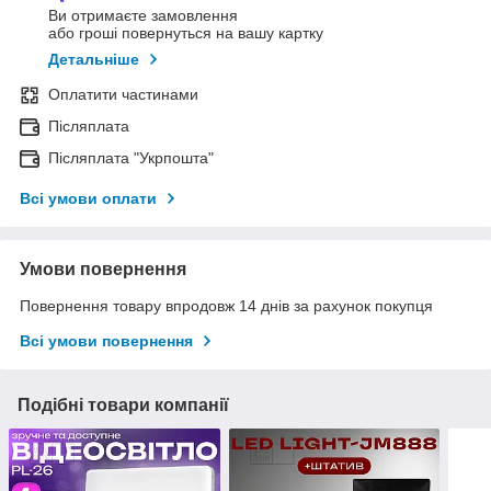
Ви отримаєте замовлення
або гроші повернуться на вашу картку
Детальніше
Оплатити частинами
Післяплата
Післяплата "Укрпошта"
Всі умови оплати
Умови повернення
Повернення товару впродовж 14 днів за рахунок покупця
Всі умови повернення
Подібні товари компанії