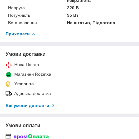
яскравість
Напруга
220 В
Потужність
95 Вт
Встановлення
На штатив, Підлогова
Приховати
Умови доставки
Нова Пошта
Магазини Rozetka
Укрпошта
Адресна доставка
Всі умови доставки
Умови оплати