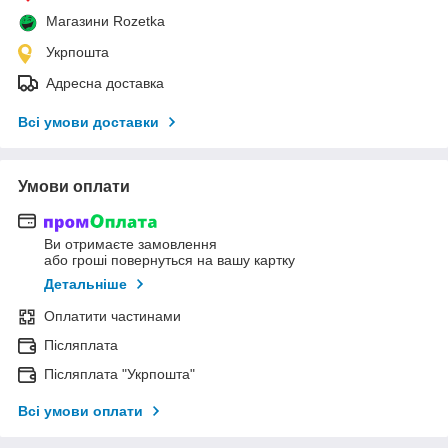
Магазини Rozetka
Укрпошта
Адресна доставка
Всі умови доставки
Умови оплати
Ви отримаєте замовлення
або гроші повернуться на вашу картку
Детальніше
Оплатити частинами
Післяплата
Післяплата "Укрпошта"
Всі умови оплати