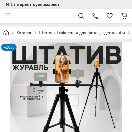
№1 інтернет-супермаркет
Каталог
Штативи і кріплення для фото-, відеотехніки
–20%