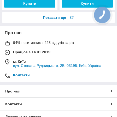
Купити
Купити
Показати ще
Про нас
94% позитивних з 423 відгуків за рік
Працює з 14.01.2019
м. Київ
вул. Степана Рудницького, 2В, 03195, Київ, Україна
Контакти
Про нас
Контакти
Доставка та оплата