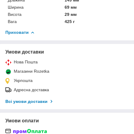
Ширина
69 мм
Висота
29 мм
Вага
425 г
Приховати
Умови доставки
Нова Пошта
Магазини Rozetka
Укрпошта
Адресна доставка
Всі умови доставки
Умови оплати