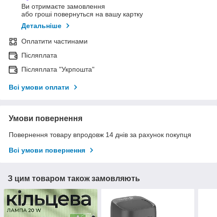
Ви отримаєте замовлення
або гроші повернуться на вашу картку
Детальніше
Оплатити частинами
Післяплата
Післяплата "Укрпошта"
Всі умови оплати
Умови повернення
Повернення товару впродовж 14 днів за рахунок покупця
Всі умови повернення
З цим товаром також замовляють