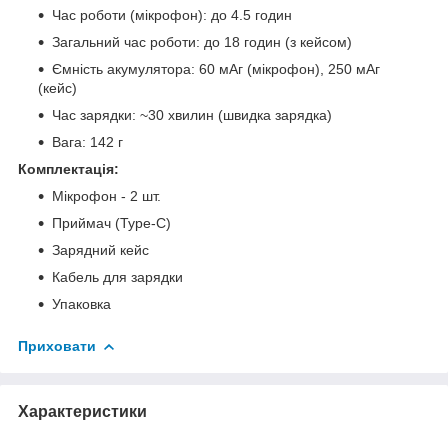
Час роботи (мікрофон): до 4.5 годин
Загальний час роботи: до 18 годин (з кейсом)
Ємність акумулятора: 60 мАг (мікрофон), 250 мАг
(кейс)
Час зарядки: ~30 хвилин (швидка зарядка)
Вага: 142 г
Комплектація:
Мікрофон - 2 шт.
Приймач (Type-C)
Зарядний кейс
Кабель для зарядки
Упаковка
Приховати
Характеристики