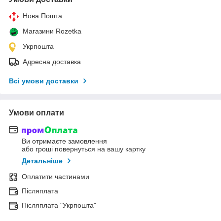
Нова Пошта
Магазини Rozetka
Укрпошта
Адресна доставка
Всі умови доставки
Умови оплати
Ви отримаєте замовлення
або гроші повернуться на вашу картку
Детальніше
Оплатити частинами
Післяплата
Післяплата "Укрпошта"