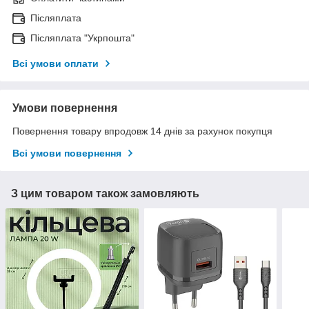
Післяплата
Післяплата "Укрпошта"
Всі умови оплати
Умови повернення
Повернення товару впродовж 14 днів за рахунок покупця
Всі умови повернення
З цим товаром також замовляють