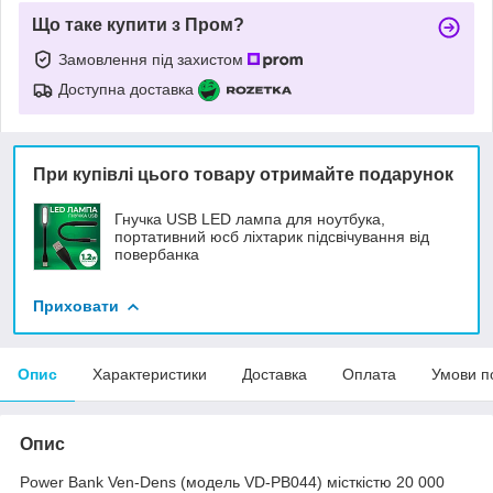
Що таке купити з Пром?
Замовлення під захистом
Доступна доставка
При купівлі цього товару отримайте подарунок
Гнучка USB LED лампа для ноутбука,
портативний юсб ліхтарик підсвічування від
повербанка
Приховати
Опис
Характеристики
Доставка
Оплата
Умови п
Опис
Power Bank Ven-Dens (модель VD-PB044) місткістю 20 000