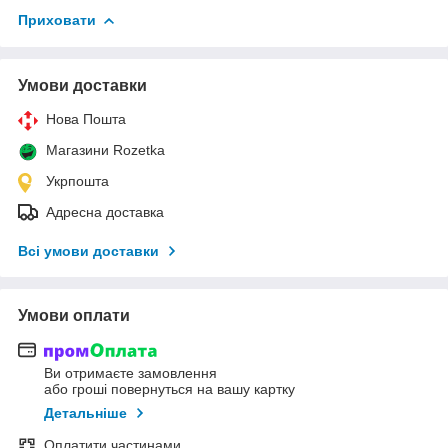
Приховати
Умови доставки
Нова Пошта
Магазини Rozetka
Укрпошта
Адресна доставка
Всі умови доставки
Умови оплати
Ви отримаєте замовлення
або гроші повернуться на вашу картку
Детальніше
Оплатити частинами