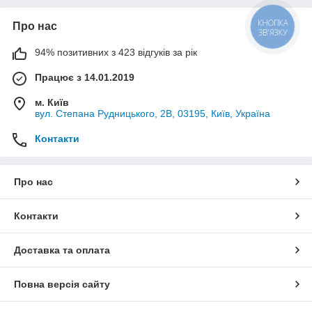
Про нас
КНОПКА
ЗВ'ЯЗКУ
94% позитивних з 423 відгуків за рік
Працює з 14.01.2019
м. Київ
вул. Степана Рудницького, 2В, 03195, Київ, Україна
Контакти
Про нас
Контакти
Доставка та оплата
Повна версія сайту